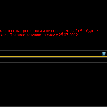
вляетесь на тренировки и не посещаете сайт,Вы будете
клан!Правила вступают в силу с 25.07.2012